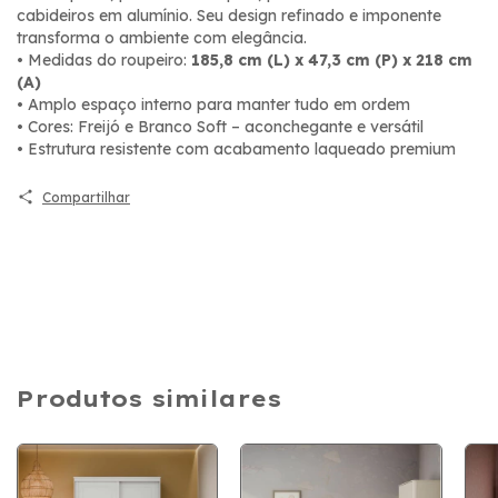
cabideiros em alumínio. Seu design refinado e imponente
transforma o ambiente com elegância.
• Medidas do roupeiro:
185,8 cm (L) x 47,3 cm (P) x 218 cm
(A)
• Amplo espaço interno para manter tudo em ordem
• Cores: Freijó e Branco Soft – aconchegante e versátil
• Estrutura resistente com acabamento laqueado premium
Compartilhar
Produtos similares