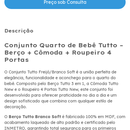
Descrição
Conjunto Quarto de Bebê Tutto –
Berço + Cômoda + Roupeiro 4
Portas
O Conjunto Tutto Freijó/Branco Soft é a união perfeita de
elegância, funcionalidade e aconchego para o quarto do
bebê. Composto pelo Berço Tutto 3 em 1, a Cômoda Tutto
New e o Roupeiro 4 Portas Tutto New, este conjunto foi
desenvolvido para oferecer praticidade no dia a dia e um
design sofisticado que combina com qualquer estilo de
decoração.
O
Berço Tutto Branco Soft
é fabricado 100% em MDF, com
acabamento laqueado de alto padrão e certificado pelo
INMETRO, garantindo total segurança para os primeiros