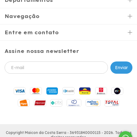
Departamentos
Navegação
Entre em contato
Assine nossa newsletter
Copyright Maicon da Costa Serra - 36931840000115 - 2026. Todos os