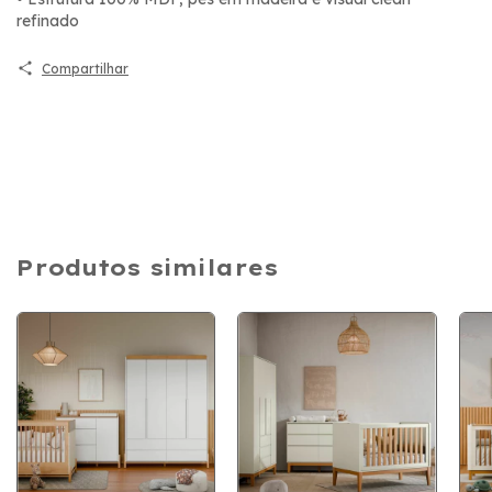
refinado
Compartilhar
Produtos similares