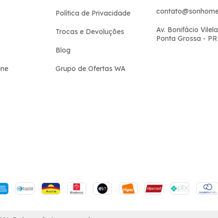
contato@sonhome
Política de Privacidade
Av. Bonifácio Vilela
Trocas e Devoluções
Ponta Grossa - PR
Blog
ene
Grupo de Ofertas WA