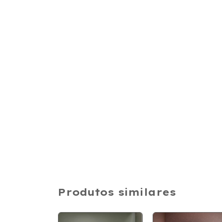
Produtos similares