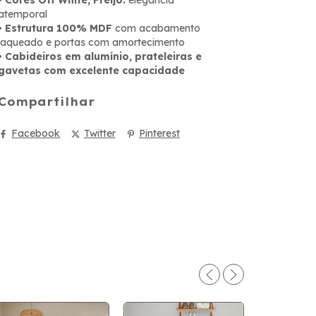
atemporal
•
Estrutura 100% MDF
com acabamento
laqueado e portas com amortecimento
•
Cabideiros em alumínio, prateleiras e
gavetas com excelente capacidade
Compartilhar
Facebook
Twitter
Pinterest