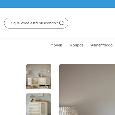
Móveis
Roupas
Alimentação