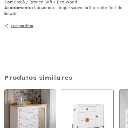
Cor:
Freijó / Branco Soft / Eco Wood
Acabamento:
Laqueado – toque suave, brilho sutil e fácil de
limpar
Compartilhar
Produtos similares