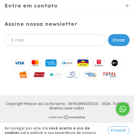
Entre em contato
Assine nossa newsletter
Copyright Maicon da Costa Serra - 36931840000115 - 2026. Todos os
direitos reservados.
Ao navegar por este site
você aceita o uso de
Entendi
cookies
para agilizar a sua experiência de compra.