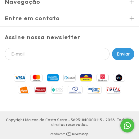
Navegação
Entre em contato
Assine nossa newsletter
Copyright Maicon da Costa Serra - 36931840000115 - 2026. Todos os
direitos reservados.