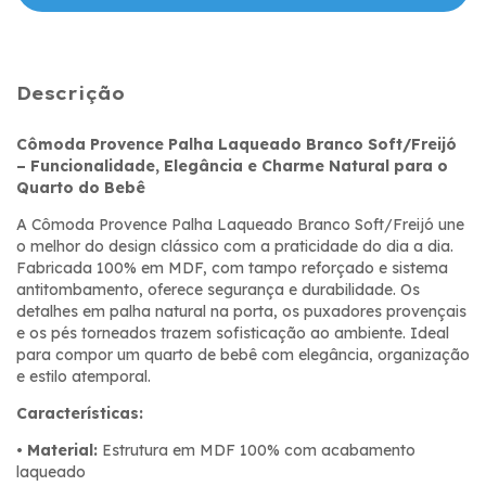
Descrição
Cômoda Provence Palha Laqueado Branco Soft/Freijó
– Funcionalidade, Elegância e Charme Natural para o
Quarto do Bebê
A Cômoda Provence Palha Laqueado Branco Soft/Freijó une
o melhor do design clássico com a praticidade do dia a dia.
Fabricada 100% em MDF, com tampo reforçado e sistema
antitombamento, oferece segurança e durabilidade. Os
detalhes em palha natural na porta, os puxadores provençais
e os pés torneados trazem sofisticação ao ambiente. Ideal
para compor um quarto de bebê com elegância, organização
e estilo atemporal.
Características:
•
Material:
Estrutura em MDF 100% com acabamento
laqueado