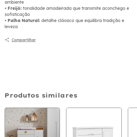
ambiente
•
Freijó:
tonalidade amadeirada que transmite aconchego e
sofisticação
•
Palha Natural:
detalhe clássico que equilibra tradição e
leveza
Compartilhar
Produtos similares