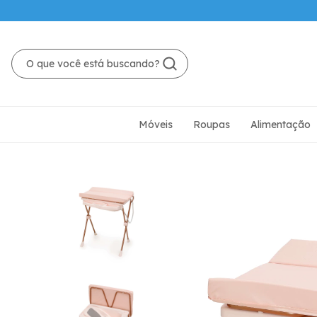
Móveis
Roupas
Alimentação