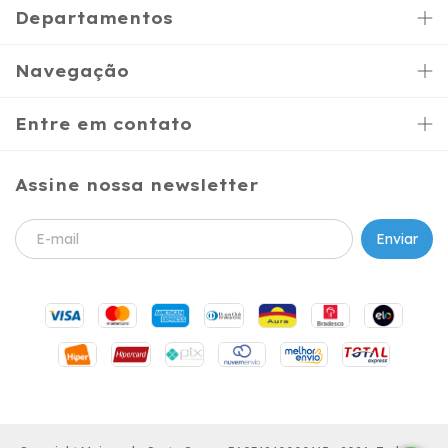
Departamentos
Navegação
Entre em contato
Assine nossa newsletter