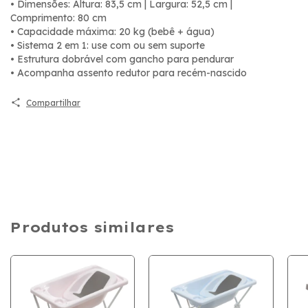
• Dimensões: Altura: 83,5 cm | Largura: 52,5 cm |
Comprimento: 80 cm
• Capacidade máxima: 20 kg (bebê + água)
• Sistema 2 em 1: use com ou sem suporte
• Estrutura dobrável com gancho para pendurar
• Acompanha assento redutor para recém-nascido
Compartilhar
Produtos similares