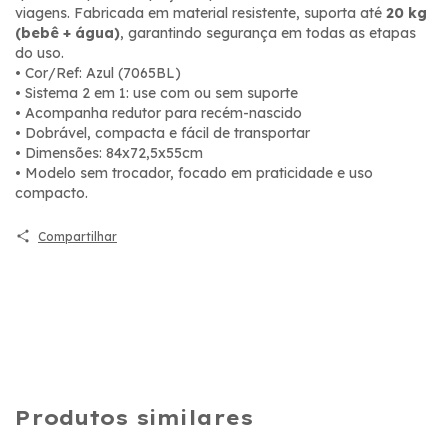
viagens. Fabricada em material resistente, suporta até
20 kg
(bebê + água)
, garantindo segurança em todas as etapas
do uso.
• Cor/Ref: Azul (7065BL)
• Sistema 2 em 1: use com ou sem suporte
• Acompanha redutor para recém-nascido
• Dobrável, compacta e fácil de transportar
• Dimensões: 84x72,5x55cm
• Modelo sem trocador, focado em praticidade e uso
compacto.
Compartilhar
Produtos similares