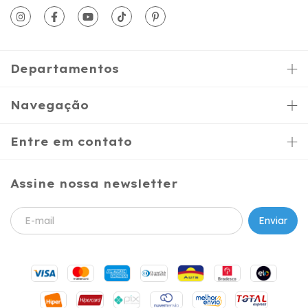
Departamentos
Navegação
Entre em contato
Assine nossa newsletter