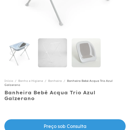
Início
/
Banho e Higiene
/
Banheira
/
Banheira Bebê Acqua Trio Azul
Galzerano
Banheira Bebê Acqua Trio Azul
Galzerano