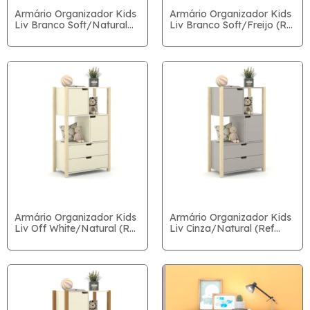
Armário Organizador Kids
Armário Organizador Kids
Liv Branco Soft/Natural
Liv Branco Soft/Freijo (Ref
(Ref 71153)
71157)
Armário Organizador Kids
Armário Organizador Kids
Liv Off White/Natural (Ref
Liv Cinza/Natural (Ref
71156)
71154)