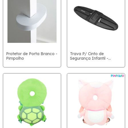
Protetor de Porta Branco -
Trava P/ Cinto de
Pimpolho
Segurança Infantil -
Pimpolho