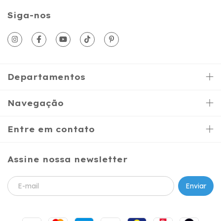
Siga-nos
Departamentos
Navegação
Entre em contato
Assine nossa newsletter