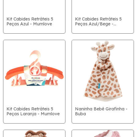
Kit Cabides Retráteis 5
Kit Cabides Retráteis 5
Peças Azul - Mumlove
Peças Azul/Bege -
Mumlove
Kit Cabides Retráteis 5
Naninha Bebê Girafinha -
Peças Laranja - Mumlove
Buba