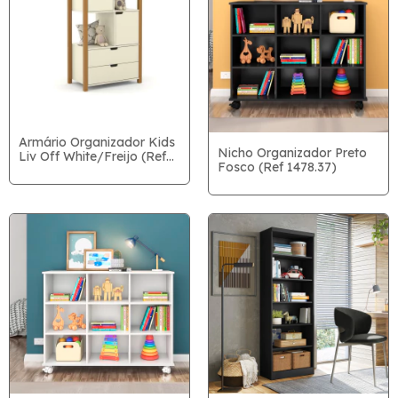
Armário Organizador Kids
Nicho Organizador Preto
Liv Off White/Freijo (Ref
Fosco (Ref 1478.37)
71158)