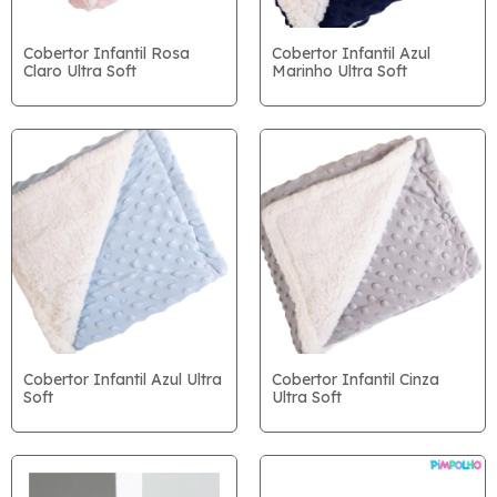
Cobertor Infantil Rosa
Cobertor Infantil Azul
Claro Ultra Soft
Marinho Ultra Soft
Cobertor Infantil Azul Ultra
Cobertor Infantil Cinza
Soft
Ultra Soft