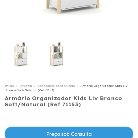
Início
/
Enxoval
/
Acessórios para Quarto
/
Armário Organizador Kids Liv
Branco Soft/Natural (Ref 71153)
Armário Organizador Kids Liv Branco
Soft/Natural (Ref 71153)