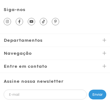
Siga-nos
Departamentos
Navegação
Entre em contato
Assine nossa newsletter