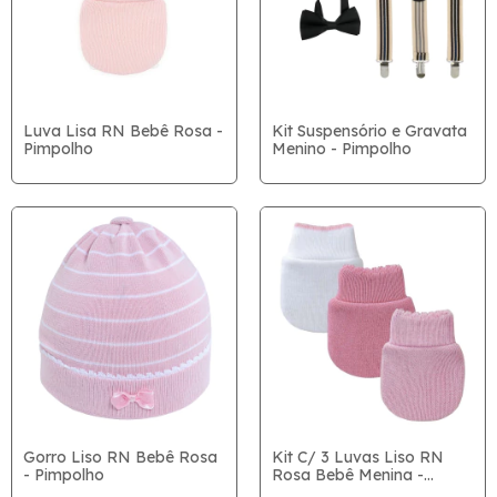
Luva Lisa RN Bebê Rosa -
Kit Suspensório e Gravata
Pimpolho
Menino - Pimpolho
Gorro Liso RN Bebê Rosa
Kit C/ 3 Luvas Liso RN
- Pimpolho
Rosa Bebê Menina -
Pimpolho