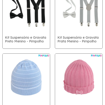
Kit Suspensório e Gravata
Kit Suspensório e Gravata
Preto Menino - Pimpolho
Prata Menino - Pimpolho