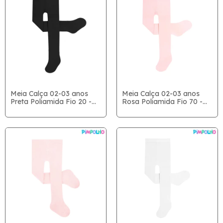
Meia Calça 02-03 anos
Meia Calça 02-03 anos
Preta Poliamida Fio 20 -
Rosa Poliamida Fio 70 -
Pimpolho
Pimpolho