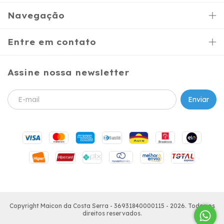
Navegação
Entre em contato
Assine nossa newsletter
Copyright Maicon da Costa Serra - 36931840000115 - 2026. Todos os
direitos reservados.