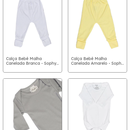
Calça Bebê Malha
Calça Bebê Malha
Canelada Branca - Sophy
Canelada Amarelo - Sophy
Baby
Baby