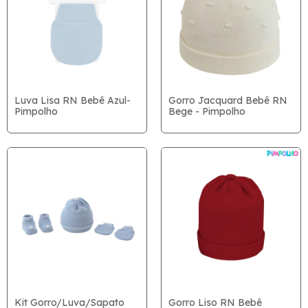
Luva Lisa RN Bebê Azul-
Gorro Jacquard Bebê RN
Pimpolho
Bege - Pimpolho
Kit Gorro/Luva/Sapato
Gorro Liso RN Bebê