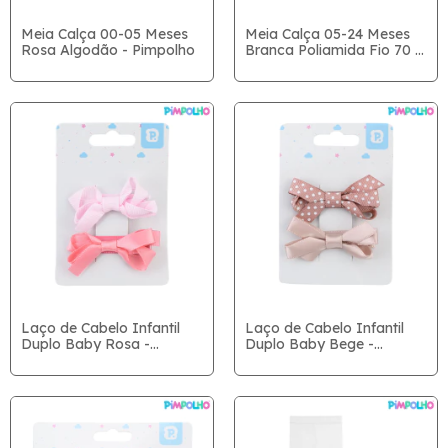
Meia Calça 00-05 Meses
Meia Calça 05-24 Meses
Rosa Algodão - Pimpolho
Branca Poliamida Fio 70 -
Pimpolho
Laço de Cabelo Infantil
Laço de Cabelo Infantil
Duplo Baby Rosa -
Duplo Baby Bege -
Pimpolho
Pimpolho