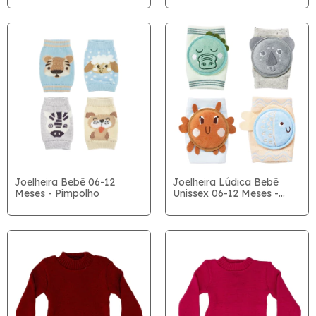
Joelheira Bebê 06-12
Joelheira Lúdica Bebê
Meses - Pimpolho
Unissex 06-12 Meses -
Pimpolho