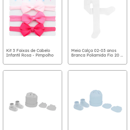
Kit 3 Faixas de Cabelo
Meia Calça 02-03 anos
Infantil Rosa - Pimpolho
Branca Poliamida Fio 20 -
Pimpolho