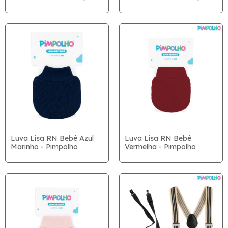
Luva Lisa RN Bebê Azul
Luva Lisa RN Bebê
Marinho - Pimpolho
Vermelha - Pimpolho