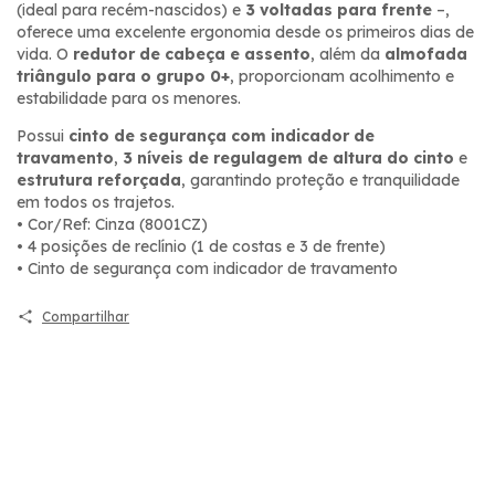
(ideal para recém-nascidos) e
3 voltadas para frente
–,
oferece uma excelente ergonomia desde os primeiros dias de
vida. O
redutor de cabeça e assento
, além da
almofada
triângulo para o grupo 0+
, proporcionam acolhimento e
estabilidade para os menores.
Possui
cinto de segurança com indicador de
travamento
,
3 níveis de regulagem de altura do cinto
e
estrutura reforçada
, garantindo proteção e tranquilidade
em todos os trajetos.
• Cor/Ref: Cinza (8001CZ)
• 4 posições de reclínio (1 de costas e 3 de frente)
• Cinto de segurança com indicador de travamento
Compartilhar