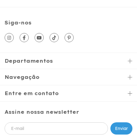
Siga-nos
Departamentos
Navegação
Entre em contato
Assine nossa newsletter